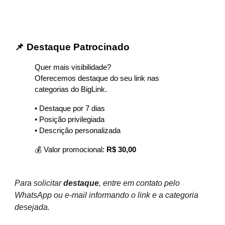
📌 Destaque Patrocinado
Quer mais visibilidade?
Oferecemos destaque do seu link nas
categorias do BigLink.
• Destaque por 7 dias
• Posição privilegiada
• Descrição personalizada
💰 Valor promocional:
R$ 30,00
Para solicitar
destaque
, entre em contato pelo
WhatsApp ou e-mail informando o link e a categoria
desejada.