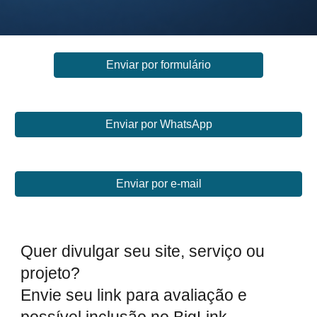
Enviar por formulário
Enviar por WhatsApp
Enviar por e-mail
Quer divulgar seu site, serviço ou
projeto?
Envie seu link para avaliação e