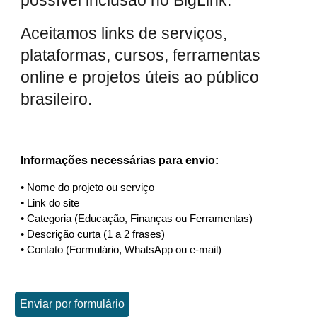
possível inclusão no BigLink.
Aceitamos links de serviços,
plataformas, cursos, ferramentas
online e projetos úteis ao público
brasileiro.
Informações necessárias para envio:
• Nome do projeto ou serviço
• Link do site
• Categoria (Educação, Finanças ou Ferramentas)
• Descrição curta (1 a 2 frases)
• Contato (Formulário, WhatsApp ou e-mail)
Enviar por formulário