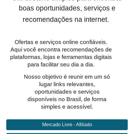
boas oportunidades, serviços e
recomendações na internet.
Ofertas e serviços online confiáveis.
Aqui você encontra recomendações de
plataformas, lojas e ferramentas digitais
para facilitar seu dia a dia.
Nosso objetivo é reunir em um só
lugar links relevantes,
oportunidades e serviços
disponíveis no Brasil, de forma
simples e acessível.
Mercado Livre - Afiliado