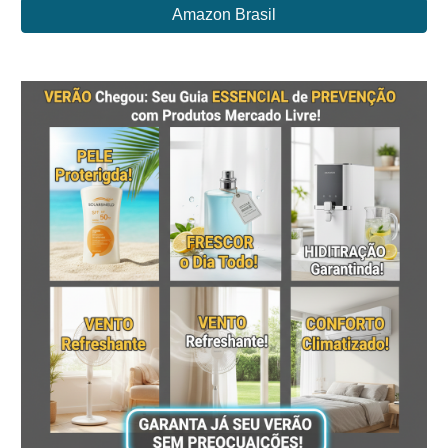
Amazon Brasil